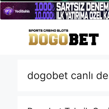
İçeriğe
atla
dogobet canlı de