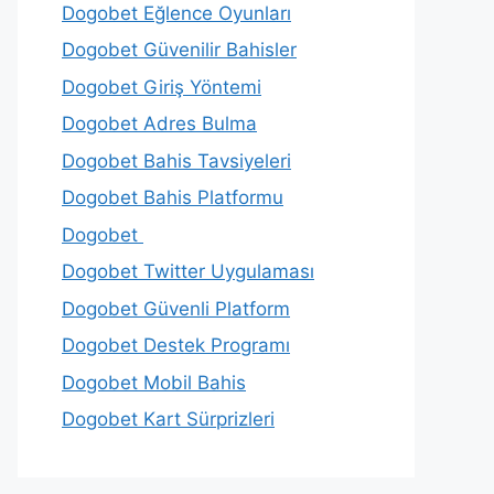
Dogobet Eğlence Oyunları
Dogobet Güvenilir Bahisler
Dogobet Giriş Yöntemi
Dogobet Adres Bulma
Dogobet Bahis Tavsiyeleri
Dogobet Bahis Platformu
Dogobet
Dogobet Twitter Uygulaması
Dogobet Güvenli Platform
Dogobet Destek Programı
Dogobet Mobil Bahis
Dogobet Kart Sürprizleri