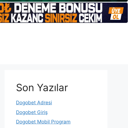
Son Yazılar
Dogobet Adresi
Dogobet Giriş
Dogobet Mobil Program