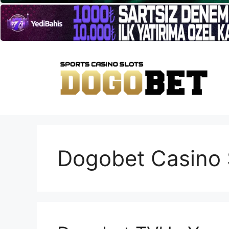
İçeriğe
atla
Dogobet Casino S