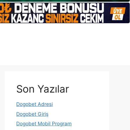
Son Yazılar
Dogobet Adresi
Dogobet Giriş
Dogobet Mobil Program