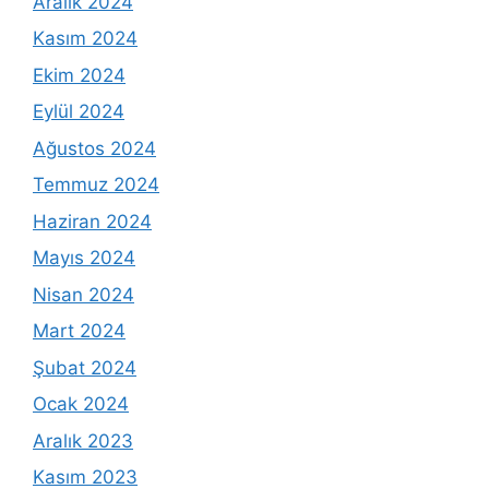
Aralık 2024
Kasım 2024
Ekim 2024
Eylül 2024
Ağustos 2024
Temmuz 2024
Haziran 2024
Mayıs 2024
Nisan 2024
Mart 2024
Şubat 2024
Ocak 2024
Aralık 2023
Kasım 2023