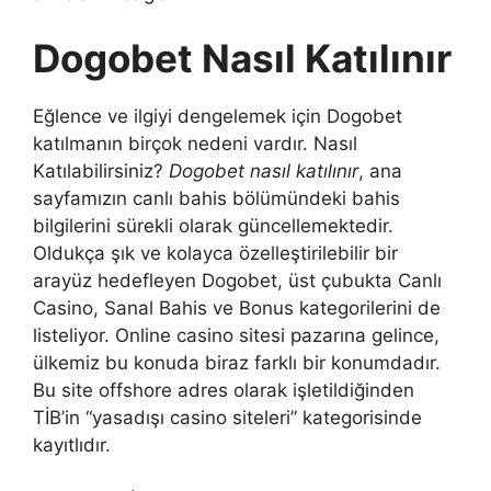
Dogobet Nasıl Katılınır
Eğlence ve ilgiyi dengelemek için Dogobet
katılmanın birçok nedeni vardır. Nasıl
Katılabilirsiniz?
Dogobet nasıl katılınır
, ana
sayfamızın canlı bahis bölümündeki bahis
bilgilerini sürekli olarak güncellemektedir.
Oldukça şık ve kolayca özelleştirilebilir bir
arayüz hedefleyen Dogobet, üst çubukta Canlı
Casino, Sanal Bahis ve Bonus kategorilerini de
listeliyor. Online casino sitesi pazarına gelince,
ülkemiz bu konuda biraz farklı bir konumdadır.
Bu site offshore adres olarak işletildiğinden
TİB’in “yasadışı casino siteleri” kategorisinde
kayıtlıdır.