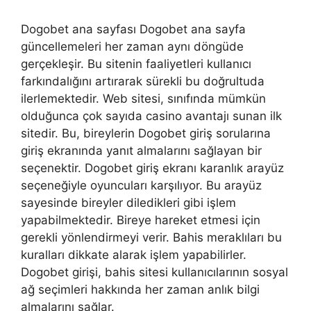
Dogobet ana sayfası Dogobet ana sayfa
güncellemeleri her zaman aynı döngüde
gerçekleşir. Bu sitenin faaliyetleri kullanıcı
farkındalığını artırarak sürekli bu doğrultuda
ilerlemektedir. Web sitesi, sınıfında mümkün
olduğunca çok sayıda casino avantajı sunan ilk
sitedir. Bu, bireylerin Dogobet giriş sorularına
giriş ekranında yanıt almalarını sağlayan bir
seçenektir. Dogobet giriş ekranı karanlık arayüz
seçeneğiyle oyuncuları karşılıyor. Bu arayüz
sayesinde bireyler diledikleri gibi işlem
yapabilmektedir. Bireye hareket etmesi için
gerekli yönlendirmeyi verir. Bahis meraklıları bu
kuralları dikkate alarak işlem yapabilirler.
Dogobet girişi, bahis sitesi kullanıcılarının sosyal
ağ seçimleri hakkında her zaman anlık bilgi
almalarını sağlar.