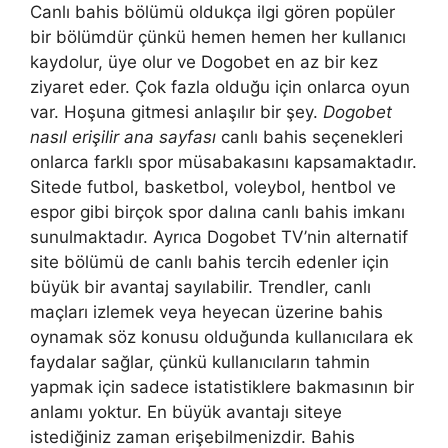
Canlı bahis bölümü oldukça ilgi gören popüler
bir bölümdür çünkü hemen hemen her kullanıcı
kaydolur, üye olur ve Dogobet en az bir kez
ziyaret eder. Çok fazla olduğu için onlarca oyun
var. Hoşuna gitmesi anlaşılır bir şey.
Dogobet
nasıl erişilir ana sayfası
canlı bahis seçenekleri
onlarca farklı spor müsabakasını kapsamaktadır.
Sitede futbol, ​​basketbol, ​​voleybol, hentbol ve
espor gibi birçok spor dalına canlı bahis imkanı
sunulmaktadır. Ayrıca Dogobet TV’nin alternatif
site bölümü de canlı bahis tercih edenler için
büyük bir avantaj sayılabilir. Trendler, canlı
maçları izlemek veya heyecan üzerine bahis
oynamak söz konusu olduğunda kullanıcılara ek
faydalar sağlar, çünkü kullanıcıların tahmin
yapmak için sadece istatistiklere bakmasının bir
anlamı yoktur. En büyük avantajı siteye
istediğiniz zaman erişebilmenizdir. Bahis