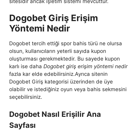
sitesidir ancak işletim sistemi mevcuttur.
Dogobet Giriş Erişim
Yöntemi Nedir
Dogobet tercih ettiği spor bahis türü ne olursa
olsun, kullanıcıların yeterli sayıda kupon
oluşturması gerekmektedir. Bu sayede kupon
karlı ise daha
Dogobet giriş erişim yöntemi nedir
fazla kar elde edebilirsiniz.Ayrıca sitenin
Dogobet Giriş kategorisi üzerinden de üye
olabilir ve istediğiniz oyun veya bahis sekmesini
seçebilirsiniz.
Dogobet Nasıl Erişilir Ana
Sayfası