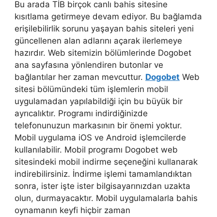
Bu arada TİB birçok canlı bahis sitesine
kısıtlama getirmeye devam ediyor. Bu bağlamda
erişilebilirlik sorunu yaşayan bahis siteleri yeni
güncellenen alan adlarını açarak ilerlemeye
hazırdır. Web sitemizin bölümlerinde Dogobet
ana sayfasına yönlendiren butonlar ve
bağlantılar her zaman mevcuttur.
Dogobet
Web
sitesi bölümündeki tüm işlemlerin mobil
uygulamadan yapılabildiği için bu büyük bir
ayrıcalıktır. Programı indirdiğinizde
telefonunuzun markasının bir önemi yoktur.
Mobil uygulama iOS ve Android işlemcilerde
kullanılabilir. Mobil programı Dogobet web
sitesindeki mobil indirme seçeneğini kullanarak
indirebilirsiniz. İndirme işlemi tamamlandıktan
sonra, ister işte ister bilgisayarınızdan uzakta
olun, durmayacaktır. Mobil uygulamalarla bahis
oynamanın keyfi hiçbir zaman