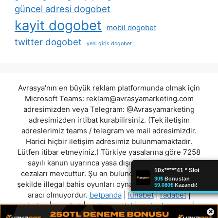
güncel adresi dogobet
kayit dogobet
mobil dogobet
twitter dogobet
yeni giris dogobet
Avrasya'nın en büyük reklam platformunda olmak için
Microsoft Teams:
reklam@avrasyamarketing.com
adresimizden veya Telegram: @Avrasyamarketing
adresimizden irtibat kurabilirsiniz. (Tek iletişim
adreslerimiz teams / telegram ve mail adresimizdir.
Harici hiçbir iletişim adresimiz bulunmamaktadır.
Lütfen itibar etmeyiniz.) Türkiye yasalarına göre 7258
sayılı kanun uyarınca yasa dışı bahis oynamanın
cezaları mevcuttur. Şu an bulunduğunuz site hiç bir
şekilde illegal bahis oyunları oynatmıyor ve oynamaya
aracı olmuyordur.
betpanda
|
lunabet
|
radabet
|
playico
|
ozanbet
|
casinocrystal
|
casinobonanza
|
×
kentwin