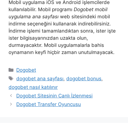
Mobil uygulama iOS ve Android işlemcilerde
kullanılabilir. Mobil programı
Dogobet mobil
uygulama ana sayfası
web sitesindeki mobil
indirme seçeneğini kullanarak indirebilirsiniz.
İndirme işlemi tamamlandıktan sonra, ister işte
ister bilgisayarınızdan uzakta olun,
durmayacaktır. Mobil uygulamalarla bahis
oynamanın keyfi hiçbir zaman unutulmayacak.
Kategoriler
Dogobet
Etiketler
dogobet ana sayfası
,
dogobet bonus
,
dogobet nasıl katılınır
Dogobet Sitesinin Canlı İzlenmesi
Dogobet Transfer Oyuncusu