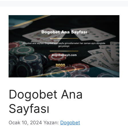
Dogobet Ana
Sayfası
Ocak 10, 2024
Yazarı:
Dogobet