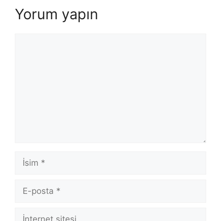
Yorum yapın
Yorum
İsim
E-
posta
İnternet