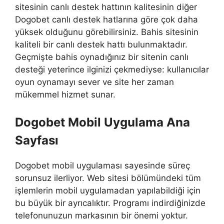
sitesinin canlı destek hattının kalitesinin diğer
Dogobet canlı destek hatlarına göre çok daha
yüksek olduğunu görebilirsiniz. Bahis sitesinin
kaliteli bir canlı destek hattı bulunmaktadır.
Geçmişte bahis oynadığınız bir sitenin canlı
desteği yeterince ilginizi çekmediyse: kullanıcılar
oyun oynamayı sever ve site her zaman
mükemmel hizmet sunar.
Dogobet Mobil Uygulama Ana
Sayfası
Dogobet mobil uygulaması sayesinde süreç
sorunsuz ilerliyor. Web sitesi bölümündeki tüm
işlemlerin mobil uygulamadan yapılabildiği için
bu büyük bir ayrıcalıktır. Programı indirdiğinizde
telefonunuzun markasının bir önemi yoktur.