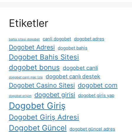
Etiketler
canli dogobet
dogobet adres
bahis sitesi dogobet
Dogobet Adresi
dogobet bahis
Dogobet Bahis Sitesi
dogobet bonus
dogobet canli
dogobet canlı destek
dogobet canli maç izle
Dogobet Casino Sitesi
dogobet com
dogobet girisi
dogobet giris yap
dogobet erişim
Dogobet Giriş
Dogobet Giriş Adresi
Dogobet Güncel
dogobet güncel adres