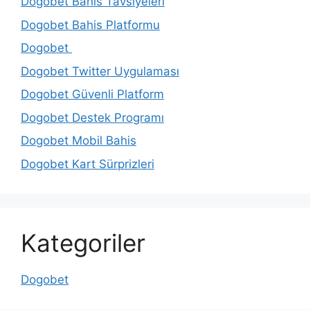
Dogobet Bahis Tavsiyeleri
Dogobet Bahis Platformu
Dogobet
Dogobet Twitter Uygulaması
Dogobet Güvenli Platform
Dogobet Destek Programı
Dogobet Mobil Bahis
Dogobet Kart Sürprizleri
Kategoriler
Dogobet