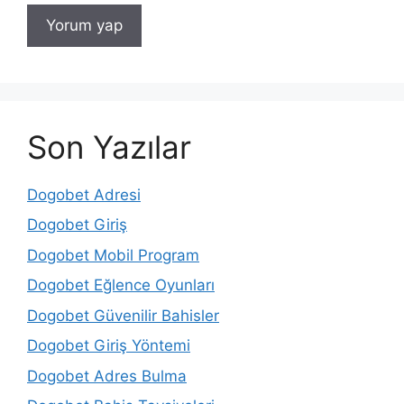
Son Yazılar
Dogobet Adresi
Dogobet Giriş
Dogobet Mobil Program
Dogobet Eğlence Oyunları
Dogobet Güvenilir Bahisler
Dogobet Giriş Yöntemi
Dogobet Adres Bulma