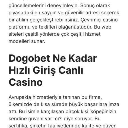
güncellemelerini deneyimleyin. Sonuç olarak
piyasadaki en saygın ve güvenilir adresi seçerek
bir atılım gerçekleştirebilirsiniz. Çevrimiçi casino
platformu ve teklifleri olağanüstüdür. Bu web
siteleri çeşitli yönlerde çok çeşitli hizmet
modelleri sunar.
Dogobet Ne Kadar
Hızlı Giriş Canlı
Casino
Avrupa’da hizmetleriyle tanınan bu firma,
ülkemizde de kısa sürede büyük başarılara imza
attı. Bu isimle karşılaşan birçok kişi ‘köpeğinizin
kendine güveni var mı?’ diye soruyor. Bu
sertifika, şirketin faaliyetlerinde kalite ve güven