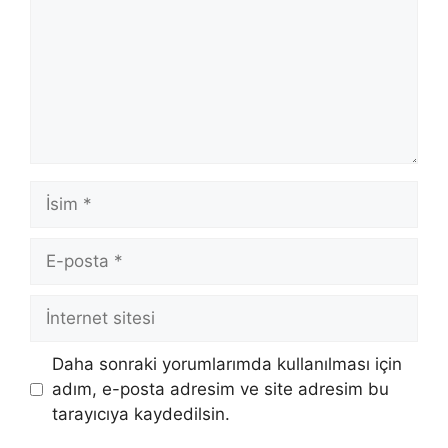
İsim
E-
posta
İnternet
sitesi
Daha sonraki yorumlarımda kullanılması için
adım, e-posta adresim ve site adresim bu
tarayıcıya kaydedilsin.