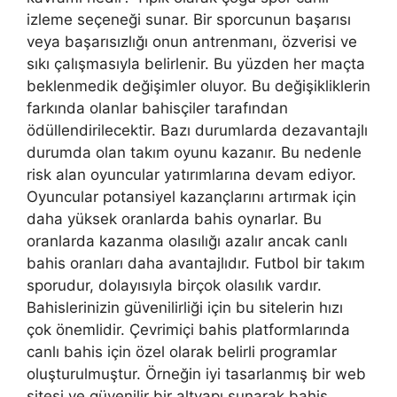
izleme seçeneği sunar. Bir sporcunun başarısı
veya başarısızlığı onun antrenmanı, özverisi ve
sıkı çalışmasıyla belirlenir. Bu yüzden her maçta
beklenmedik değişimler oluyor. Bu değişikliklerin
farkında olanlar bahisçiler tarafından
ödüllendirilecektir. Bazı durumlarda dezavantajlı
durumda olan takım oyunu kazanır. Bu nedenle
risk alan oyuncular yatırımlarına devam ediyor.
Oyuncular potansiyel kazançlarını artırmak için
daha yüksek oranlarda bahis oynarlar. Bu
oranlarda kazanma olasılığı azalır ancak canlı
bahis oranları daha avantajlıdır. Futbol bir takım
sporudur, dolayısıyla birçok olasılık vardır.
Bahislerinizin güvenilirliği için bu sitelerin hızı
çok önemlidir. Çevrimiçi bahis platformlarında
canlı bahis için özel olarak belirli programlar
oluşturulmuştur. Örneğin iyi tasarlanmış bir web
sitesi ve güvenilir bir altyapı sunarak bahis