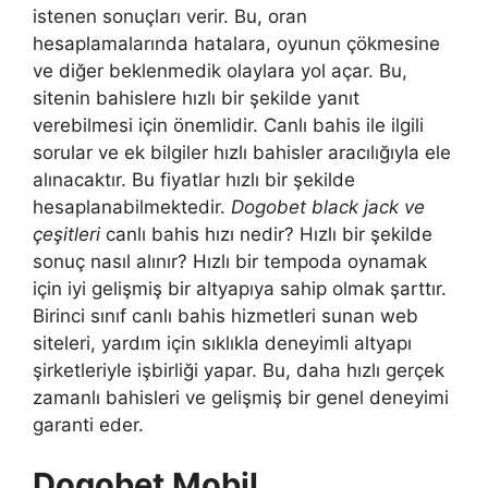
istenen sonuçları verir. Bu, oran
hesaplamalarında hatalara, oyunun çökmesine
ve diğer beklenmedik olaylara yol açar. Bu,
sitenin bahislere hızlı bir şekilde yanıt
verebilmesi için önemlidir. Canlı bahis ile ilgili
sorular ve ek bilgiler hızlı bahisler aracılığıyla ele
alınacaktır. Bu fiyatlar hızlı bir şekilde
hesaplanabilmektedir.
Dogobet black jack ve
çeşitleri
canlı bahis hızı nedir? Hızlı bir şekilde
sonuç nasıl alınır? Hızlı bir tempoda oynamak
için iyi gelişmiş bir altyapıya sahip olmak şarttır.
Birinci sınıf canlı bahis hizmetleri sunan web
siteleri, yardım için sıklıkla deneyimli altyapı
şirketleriyle işbirliği yapar. Bu, daha hızlı gerçek
zamanlı bahisleri ve gelişmiş bir genel deneyimi
garanti eder.
Dogobet Mobil