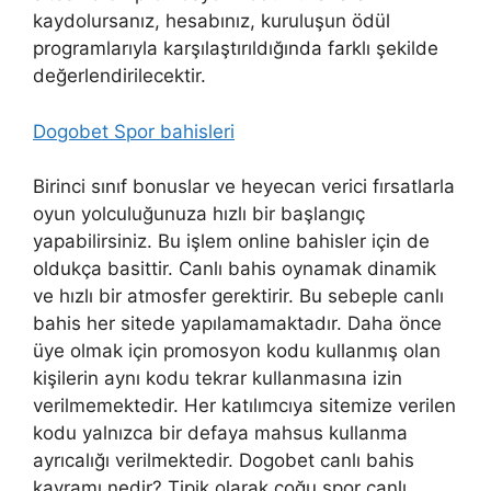
kaydolursanız, hesabınız, kuruluşun ödül
programlarıyla karşılaştırıldığında farklı şekilde
değerlendirilecektir.
Dogobet Spor bahisleri
Birinci sınıf bonuslar ve heyecan verici fırsatlarla
oyun yolculuğunuza hızlı bir başlangıç ​​
yapabilirsiniz. Bu işlem online bahisler için de
oldukça basittir. Canlı bahis oynamak dinamik
ve hızlı bir atmosfer gerektirir. Bu sebeple canlı
bahis her sitede yapılamamaktadır. Daha önce
üye olmak için promosyon kodu kullanmış olan
kişilerin aynı kodu tekrar kullanmasına izin
verilmemektedir. Her katılımcıya sitemize verilen
kodu yalnızca bir defaya mahsus kullanma
ayrıcalığı verilmektedir. Dogobet canlı bahis
kavramı nedir? Tipik olarak çoğu spor canlı