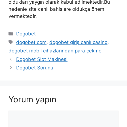
oldukları yaygın olarak kabul edilmektedir.Bu
nedenle site canlı bahislere oldukça önem
vermektedir.
Kategoriler
Dogobet
Etiketler
dogobet com
,
dogobet giriş canlı casino
,
dogobet mobil cihazlarından para çekme
Dogobet Slot Makinesi
Dogobet Sorunu
Yorum yapın
Yorum