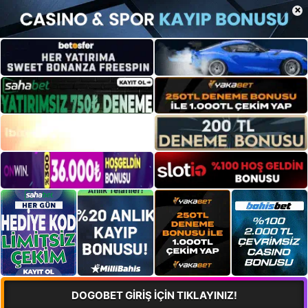
×
DOGOBET GİRİŞ İÇİN TIKLAYINIZ!