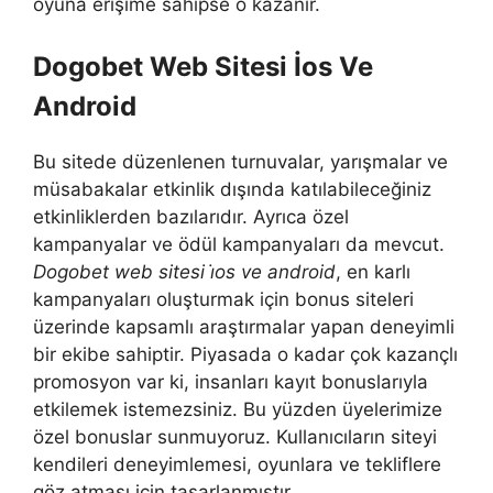
oyuna erişime sahipse o kazanır.
Dogobet Web Sitesi İos Ve
Android
Bu sitede düzenlenen turnuvalar, yarışmalar ve
müsabakalar etkinlik dışında katılabileceğiniz
etkinliklerden bazılarıdır. Ayrıca özel
kampanyalar ve ödül kampanyaları da mevcut.
Dogobet web sitesi i̇os ve android
, en karlı
kampanyaları oluşturmak için bonus siteleri
üzerinde kapsamlı araştırmalar yapan deneyimli
bir ekibe sahiptir. Piyasada o kadar çok kazançlı
promosyon var ki, insanları kayıt bonuslarıyla
etkilemek istemezsiniz. Bu yüzden üyelerimize
özel bonuslar sunmuyoruz. Kullanıcıların siteyi
kendileri deneyimlemesi, oyunlara ve tekliflere
göz atması için tasarlanmıştır.