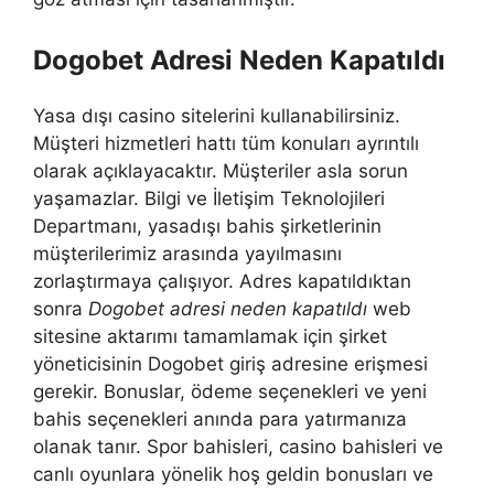
Dogobet Adresi Neden Kapatıldı
Yasa dışı casino sitelerini kullanabilirsiniz.
Müşteri hizmetleri hattı tüm konuları ayrıntılı
olarak açıklayacaktır. Müşteriler asla sorun
yaşamazlar. Bilgi ve İletişim Teknolojileri
Departmanı, yasadışı bahis şirketlerinin
müşterilerimiz arasında yayılmasını
zorlaştırmaya çalışıyor. Adres kapatıldıktan
sonra
Dogobet adresi neden kapatıldı
web
sitesine aktarımı tamamlamak için şirket
yöneticisinin Dogobet giriş adresine erişmesi
gerekir. Bonuslar, ödeme seçenekleri ve yeni
bahis seçenekleri anında para yatırmanıza
olanak tanır. Spor bahisleri, casino bahisleri ve
canlı oyunlara yönelik hoş geldin bonusları ve