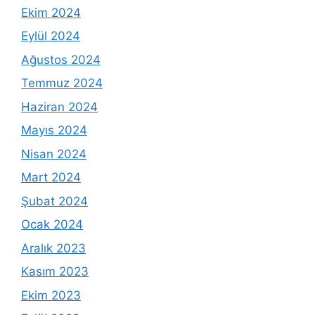
Ekim 2024
Eylül 2024
Ağustos 2024
Temmuz 2024
Haziran 2024
Mayıs 2024
Nisan 2024
Mart 2024
Şubat 2024
Ocak 2024
Aralık 2023
Kasım 2023
Ekim 2023