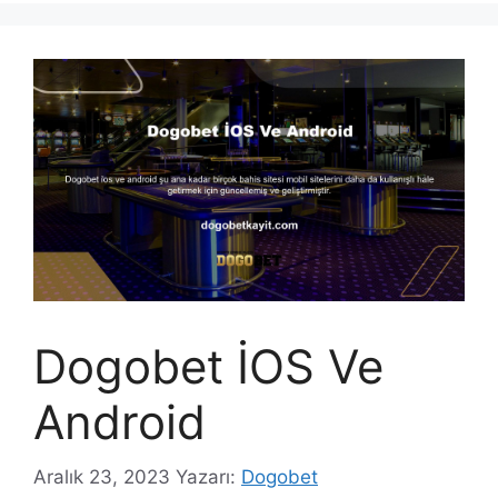
Dogobet İOS Ve
Android
Aralık 23, 2023
Yazarı:
Dogobet