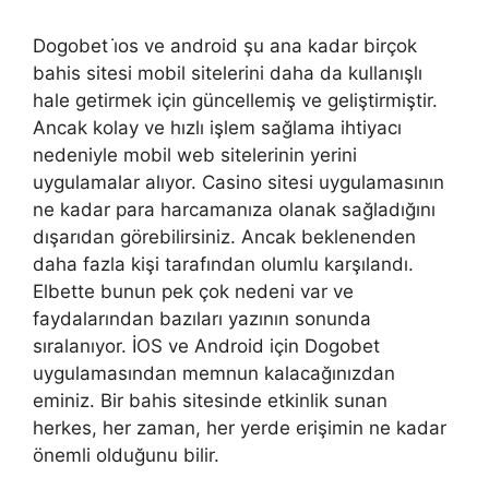
Dogobet i̇os ve android şu ana kadar birçok
bahis sitesi mobil sitelerini daha da kullanışlı
hale getirmek için güncellemiş ve geliştirmiştir.
Ancak kolay ve hızlı işlem sağlama ihtiyacı
nedeniyle mobil web sitelerinin yerini
uygulamalar alıyor. Casino sitesi uygulamasının
ne kadar para harcamanıza olanak sağladığını
dışarıdan görebilirsiniz. Ancak beklenenden
daha fazla kişi tarafından olumlu karşılandı.
Elbette bunun pek çok nedeni var ve
faydalarından bazıları yazının sonunda
sıralanıyor. İOS ve Android için Dogobet
uygulamasından memnun kalacağınızdan
eminiz. Bir bahis sitesinde etkinlik sunan
herkes, her zaman, her yerde erişimin ne kadar
önemli olduğunu bilir.