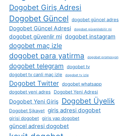
Dogobet Giriş Adresi
Dogobet Güncel
dogobet güncel adres
Dogobet Güncel Adresi
dogobet güvenilebilir mi
dogobet güvenlir mi
dogobet instagram
dogobet maç izle
dogobet para yatirma
dogobet promosyon
dogobet telegram
dogobet tv
dogobet tv canli maç izle
dogobet tv izle
Dogobet Twitter
dogobet whatsapp
dogobet yeni adres
Dogobet Yeni Adresi
Dogobet Üyelik
Dogobet Yeni Giriş
giris adresi dogobet
Dogobet Şikayet
girisi dogobet
giris yap dogobet
güncel adresi dogobet