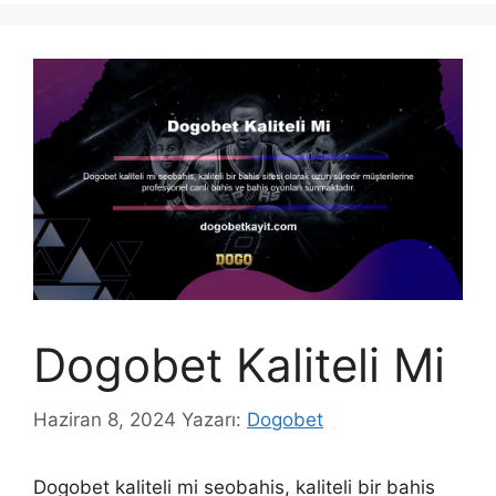
Dogobet Kaliteli Mi
Haziran 8, 2024
Yazarı:
Dogobet
Dogobet kaliteli mi seobahis, kaliteli bir bahis