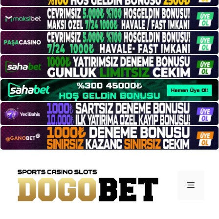
İçeriğe
atla
Menü