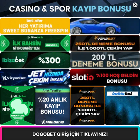
×
DOGOBET GİRİŞ İÇİN TIKLAYINIZ!