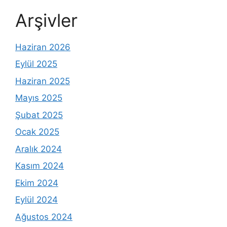
Arşivler
Haziran 2026
Eylül 2025
Haziran 2025
Mayıs 2025
Şubat 2025
Ocak 2025
Aralık 2024
Kasım 2024
Ekim 2024
Eylül 2024
Ağustos 2024