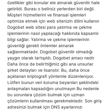
özellikler gibi konular ele alınarak güvenilir hale
getirildi. Burası o belirsiz yerlerden biri değil.
Müşteri hizmetlerini ve finansal işlemleri
optimize etmek için web sitenizin dilini kullanın
Dogobet web sitesi para yatırma ve çekme
işlemlerinin nasıl yapılacağı hakkında kapsamlı
bilgi sağlar. Yatırma ve çekme işlemlerinin
güvenliği gerekli önlemler alınarak
sağlanmaktadır. Dogobet güvenilir olmadığı
yaygın olarak tartışıldı. Dogobet amacı nedir
Daha önce de belirttiğimiz gibi ana unsurlar
şirket detayları ve lisanstır. Bu, daha önce
açıklanan kriptografi yöntemle düzenleniyor.
Lütfen bunun veri koruma beyanları şeklindeki
anlaşmaları kapsadığını unutmayın Bu nedenle
bu sorunlara çözüm bulmak için uzman
çözümlerin kullanılması gerekmektedir. Son giriş
adresinizi bulmak için DNS ayarlarınızı