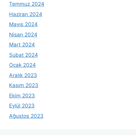
Temmuz 2024
Haziran 2024
Mayıs 2024
Nisan 2024
Mart 2024
Şubat 2024
Ocak 2024
Aralık 2023
Kasım 2023
Ekim 2023
Eylül 2023
Ağustos 2023