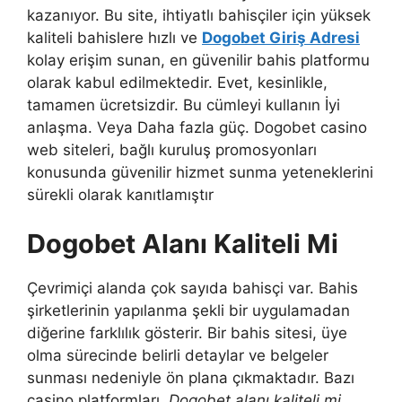
kazanıyor. Bu site, ihtiyatlı bahisçiler için yüksek
kaliteli bahislere hızlı ve
Dogobet Giriş Adresi
kolay erişim sunan, en güvenilir bahis platformu
olarak kabul edilmektedir. Evet, kesinlikle,
tamamen ücretsizdir. Bu cümleyi kullanın İyi
anlaşma. Veya Daha fazla güç. Dogobet casino
web siteleri, bağlı kuruluş promosyonları
konusunda güvenilir hizmet sunma yeteneklerini
sürekli olarak kanıtlamıştır
Dogobet Alanı Kaliteli Mi
Çevrimiçi alanda çok sayıda bahisçi var. Bahis
şirketlerinin yapılanma şekli bir uygulamadan
diğerine farklılık gösterir. Bir bahis sitesi, üye
olma sürecinde belirli detaylar ve belgeler
sunması nedeniyle ön plana çıkmaktadır. Bazı
casino platformları,
Dogobet alanı kaliteli mi