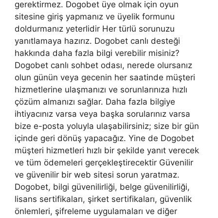
gerektirmez. Dogobet üye olmak için oyun
sitesine giriş yapmanız ve üyelik formunu
doldurmanız yeterlidir Her türlü sorunuzu
yanıtlamaya hazırız. Dogobet canlı desteği
hakkında daha fazla bilgi verebilir misiniz?
Dogobet canlı sohbet odası, nerede olursanız
olun günün veya gecenin her saatinde müşteri
hizmetlerine ulaşmanızı ve sorunlarınıza hızlı
çözüm almanızı sağlar. Daha fazla bilgiye
ihtiyacınız varsa veya başka sorularınız varsa
bize e-posta yoluyla ulaşabilirsiniz; size bir gün
içinde geri dönüş yapacağız. Yine de Dogobet
müşteri hizmetleri hızlı bir şekilde yanıt verecek
ve tüm ödemeleri gerçekleştirecektir Güvenilir
ve güvenilir bir web sitesi sorun yaratmaz.
Dogobet, bilgi güvenilirliği, belge güvenilirliği,
lisans sertifikaları, şirket sertifikaları, güvenlik
önlemleri, şifreleme uygulamaları ve diğer