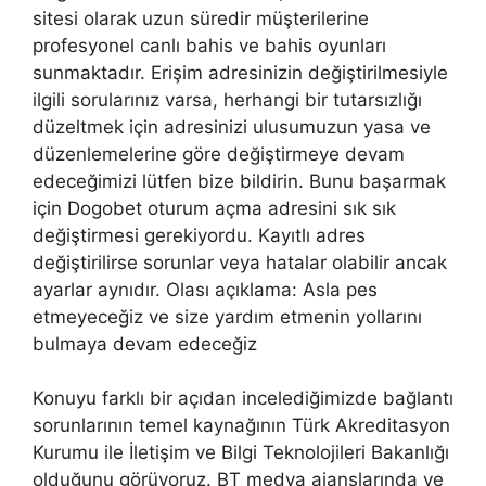
sitesi olarak uzun süredir müşterilerine
profesyonel canlı bahis ve bahis oyunları
sunmaktadır. Erişim adresinizin değiştirilmesiyle
ilgili sorularınız varsa, herhangi bir tutarsızlığı
düzeltmek için adresinizi ulusumuzun yasa ve
düzenlemelerine göre değiştirmeye devam
edeceğimizi lütfen bize bildirin. Bunu başarmak
için Dogobet oturum açma adresini sık sık
değiştirmesi gerekiyordu. Kayıtlı adres
değiştirilirse sorunlar veya hatalar olabilir ancak
ayarlar aynıdır. Olası açıklama: Asla pes
etmeyeceğiz ve size yardım etmenin yollarını
bulmaya devam edeceğiz
Konuyu farklı bir açıdan incelediğimizde bağlantı
sorunlarının temel kaynağının Türk Akreditasyon
Kurumu ile İletişim ve Bilgi Teknolojileri Bakanlığı
olduğunu görüyoruz. BT medya ajanslarında ve