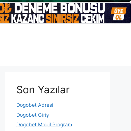
Son Yazılar
Dogobet Adresi
Dogobet Giriş
Dogobet Mobil Program