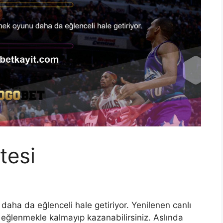
tesi
aha da eğlenceli hale getiriyor. Yenilenen canlı
 eğlenmekle kalmayıp kazanabilirsiniz. Aslında