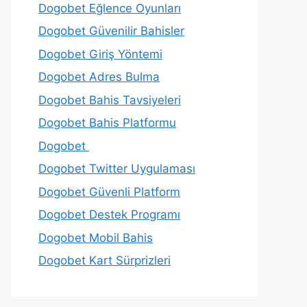
Dogobet Eğlence Oyunları
Dogobet Güvenilir Bahisler
Dogobet Giriş Yöntemi
Dogobet Adres Bulma
Dogobet Bahis Tavsiyeleri
Dogobet Bahis Platformu
Dogobet
Dogobet Twitter Uygulaması
Dogobet Güvenli Platform
Dogobet Destek Programı
Dogobet Mobil Bahis
Dogobet Kart Sürprizleri