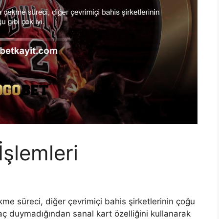
İşlemleri
kme süreci, diğer çevrimiçi bahis şirketlerinin çoğu
tiyaç duymadığından sanal kart özelliğini kullanarak