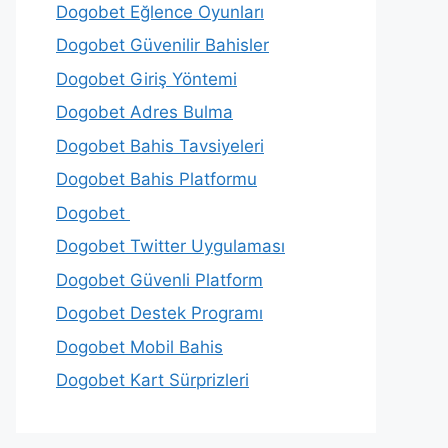
Dogobet Eğlence Oyunları
Dogobet Güvenilir Bahisler
Dogobet Giriş Yöntemi
Dogobet Adres Bulma
Dogobet Bahis Tavsiyeleri
Dogobet Bahis Platformu
Dogobet
Dogobet Twitter Uygulaması
Dogobet Güvenli Platform
Dogobet Destek Programı
Dogobet Mobil Bahis
Dogobet Kart Sürprizleri