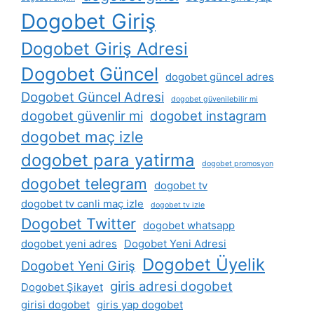
Dogobet Giriş
Dogobet Giriş Adresi
Dogobet Güncel
dogobet güncel adres
Dogobet Güncel Adresi
dogobet güvenilebilir mi
dogobet güvenlir mi
dogobet instagram
dogobet maç izle
dogobet para yatirma
dogobet promosyon
dogobet telegram
dogobet tv
dogobet tv canli maç izle
dogobet tv izle
Dogobet Twitter
dogobet whatsapp
dogobet yeni adres
Dogobet Yeni Adresi
Dogobet Üyelik
Dogobet Yeni Giriş
giris adresi dogobet
Dogobet Şikayet
girisi dogobet
giris yap dogobet