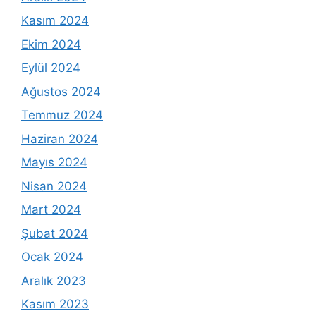
Kasım 2024
Ekim 2024
Eylül 2024
Ağustos 2024
Temmuz 2024
Haziran 2024
Mayıs 2024
Nisan 2024
Mart 2024
Şubat 2024
Ocak 2024
Aralık 2023
Kasım 2023