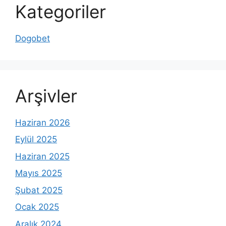
Kategoriler
Dogobet
Arşivler
Haziran 2026
Eylül 2025
Haziran 2025
Mayıs 2025
Şubat 2025
Ocak 2025
Aralık 2024