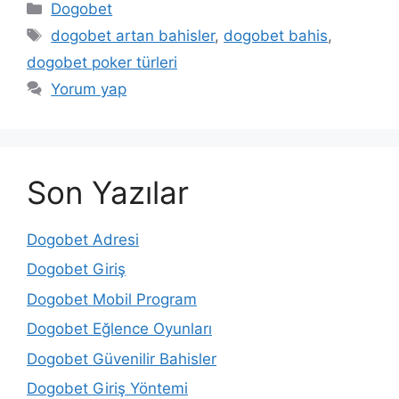
Kategoriler
Dogobet
Etiketler
dogobet artan bahisler
,
dogobet bahis
,
dogobet poker türleri
Yorum yap
Son Yazılar
Dogobet Adresi
Dogobet Giriş
Dogobet Mobil Program
Dogobet Eğlence Oyunları
Dogobet Güvenilir Bahisler
Dogobet Giriş Yöntemi