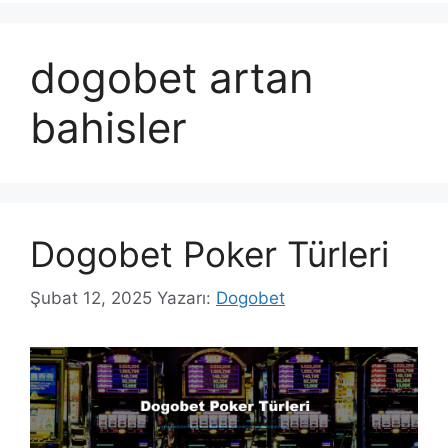
dogobet artan
bahisler
Dogobet Poker Türleri
Şubat 12, 2025
Yazarı:
Dogobet