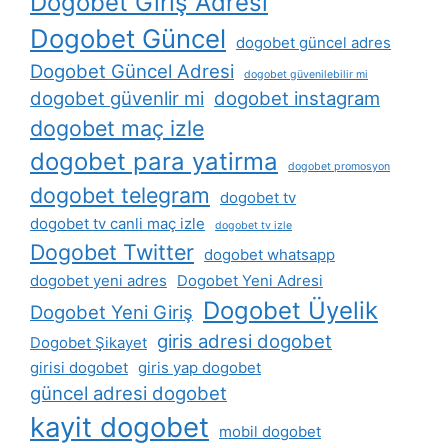
Dogobet Giriş Adresi
Dogobet Güncel
dogobet güncel adres
Dogobet Güncel Adresi
dogobet güvenilebilir mi
dogobet güvenlir mi
dogobet instagram
dogobet maç izle
dogobet para yatirma
dogobet promosyon
dogobet telegram
dogobet tv
dogobet tv canli maç izle
dogobet tv izle
Dogobet Twitter
dogobet whatsapp
dogobet yeni adres
Dogobet Yeni Adresi
Dogobet Üyelik
Dogobet Yeni Giriş
giris adresi dogobet
Dogobet Şikayet
girisi dogobet
giris yap dogobet
güncel adresi dogobet
kayit dogobet
mobil dogobet