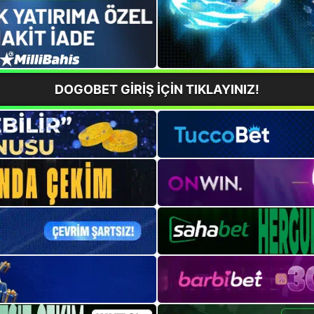
DOGOBET GİRİŞ İÇİN TIKLAYINIZ!