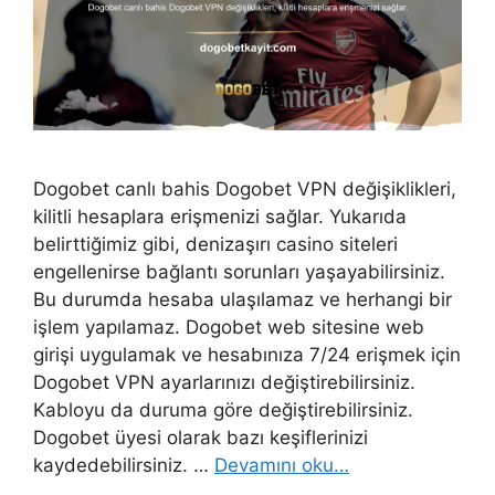
Dogobet canlı bahis Dogobet VPN değişiklikleri,
kilitli hesaplara erişmenizi sağlar. Yukarıda
belirttiğimiz gibi, denizaşırı casino siteleri
engellenirse bağlantı sorunları yaşayabilirsiniz.
Bu durumda hesaba ulaşılamaz ve herhangi bir
işlem yapılamaz. Dogobet web sitesine web
girişi uygulamak ve hesabınıza 7/24 erişmek için
Dogobet VPN ayarlarınızı değiştirebilirsiniz.
Kabloyu da duruma göre değiştirebilirsiniz.
Dogobet üyesi olarak bazı keşiflerinizi
kaydedebilirsiniz. …
Devamını oku…