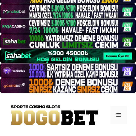
İçeriğe
atla
Menü