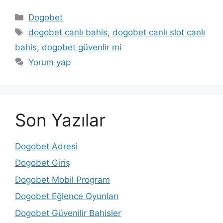
Kategoriler
Dogobet
Etiketler
dogobet canlı bahis
,
dogobet canlı slot canlı
bahis
,
dogobet güvenlir mi
Yorum yap
Son Yazılar
Dogobet Adresi
Dogobet Giriş
Dogobet Mobil Program
Dogobet Eğlence Oyunları
Dogobet Güvenilir Bahisler