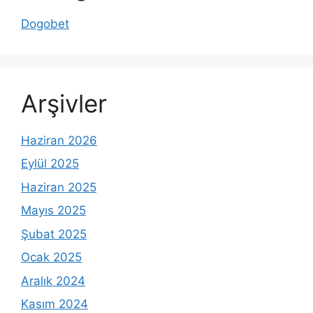
Dogobet
Arşivler
Haziran 2026
Eylül 2025
Haziran 2025
Mayıs 2025
Şubat 2025
Ocak 2025
Aralık 2024
Kasım 2024