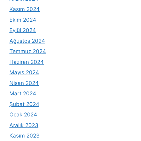
Kasım 2024
Ekim 2024
Eylül 2024
Ağustos 2024
Temmuz 2024
Haziran 2024
Mayıs 2024
Nisan 2024
Mart 2024
Şubat 2024
Ocak 2024
Aralık 2023
Kasım 2023