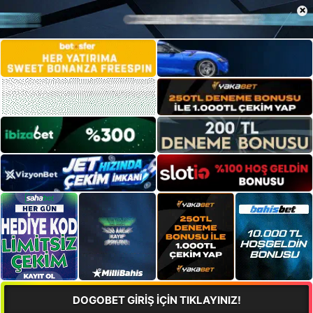
×
DOGOBET GİRİŞ İÇİN TIKLAYINIZ!