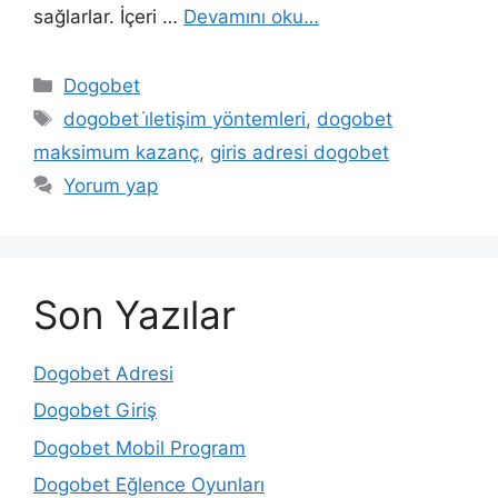
sağlarlar. İçeri …
Devamını oku…
Kategoriler
Dogobet
Etiketler
dogobet i̇letişim yöntemleri
,
dogobet
maksimum kazanç
,
giris adresi dogobet
Yorum yap
Son Yazılar
Dogobet Adresi
Dogobet Giriş
Dogobet Mobil Program
Dogobet Eğlence Oyunları