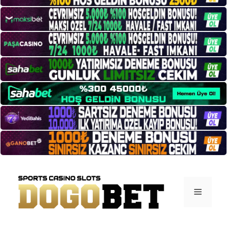
İçeriğe
atla
Menü