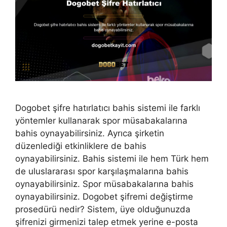
Dogobet şifre hatırlatıcı bahis sistemi ile farklı
yöntemler kullanarak spor müsabakalarına
bahis oynayabilirsiniz. Ayrıca şirketin
düzenlediği etkinliklere de bahis
oynayabilirsiniz. Bahis sistemi ile hem Türk hem
de uluslararası spor karşılaşmalarına bahis
oynayabilirsiniz. Spor müsabakalarına bahis
oynayabilirsiniz. Dogobet şifremi değiştirme
prosedürü nedir? Sistem, üye olduğunuzda
şifrenizi girmenizi talep etmek yerine e-posta