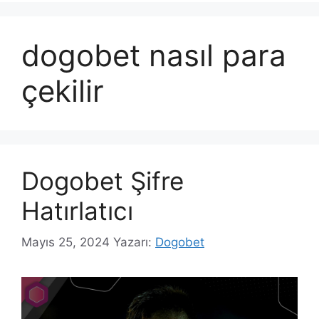
dogobet nasıl para
çekilir
Dogobet Şifre
Hatırlatıcı
Mayıs 25, 2024
Yazarı:
Dogobet