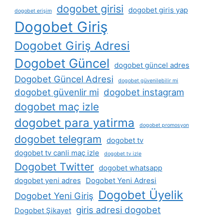
dogobet girisi
dogobet giris yap
dogobet erişim
Dogobet Giriş
Dogobet Giriş Adresi
Dogobet Güncel
dogobet güncel adres
Dogobet Güncel Adresi
dogobet güvenilebilir mi
dogobet güvenlir mi
dogobet instagram
dogobet maç izle
dogobet para yatirma
dogobet promosyon
dogobet telegram
dogobet tv
dogobet tv canli maç izle
dogobet tv izle
Dogobet Twitter
dogobet whatsapp
dogobet yeni adres
Dogobet Yeni Adresi
Dogobet Üyelik
Dogobet Yeni Giriş
giris adresi dogobet
Dogobet Şikayet