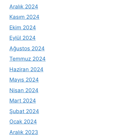
Aralık 2024
Kasım 2024
Ekim 2024
Eylül 2024
Ağustos 2024
Temmuz 2024
Haziran 2024
Mayıs 2024
Nisan 2024
Mart 2024
Şubat 2024
Ocak 2024
Aralık 2023