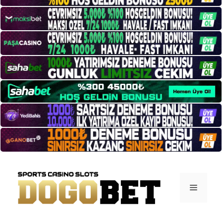
İçeriğe
atla
Menü