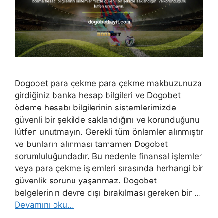
Dogobet para çekme para çekme makbuzunuza
girdiğiniz banka hesap bilgileri ve Dogobet
ödeme hesabı bilgilerinin sistemlerimizde
güvenli bir şekilde saklandığını ve korunduğunu
lütfen unutmayın. Gerekli tüm önlemler alınmıştır
ve bunların alınması tamamen Dogobet
sorumluluğundadır. Bu nedenle finansal işlemler
veya para çekme işlemleri sırasında herhangi bir
güvenlik sorunu yaşanmaz. Dogobet
belgelerinin devre dışı bırakılması gereken bir …
Devamını oku…