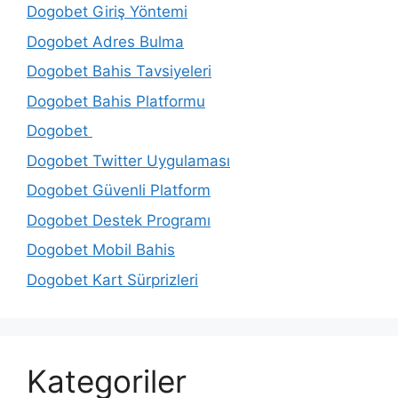
Dogobet Giriş Yöntemi
Dogobet Adres Bulma
Dogobet Bahis Tavsiyeleri
Dogobet Bahis Platformu
Dogobet
Dogobet Twitter Uygulaması
Dogobet Güvenli Platform
Dogobet Destek Programı
Dogobet Mobil Bahis
Dogobet Kart Sürprizleri
Kategoriler