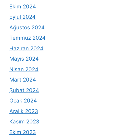
Ekim 2024
Eylül 2024
Ağustos 2024
Temmuz 2024
Haziran 2024
Mayıs 2024
Nisan 2024
Mart 2024
Şubat 2024
Ocak 2024
Aralık 2023
Kasım 2023
Ekim 2023