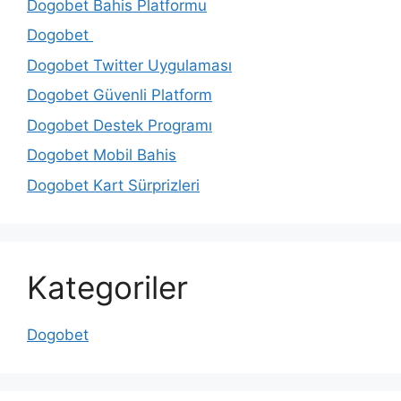
Dogobet Bahis Platformu
Dogobet
Dogobet Twitter Uygulaması
Dogobet Güvenli Platform
Dogobet Destek Programı
Dogobet Mobil Bahis
Dogobet Kart Sürprizleri
Kategoriler
Dogobet