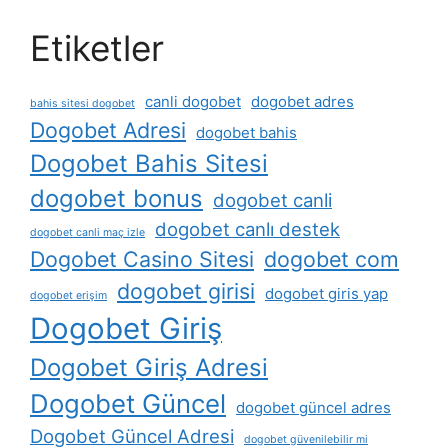
Etiketler
canli dogobet
dogobet adres
bahis sitesi dogobet
Dogobet Adresi
dogobet bahis
Dogobet Bahis Sitesi
dogobet bonus
dogobet canli
dogobet canlı destek
dogobet canli maç izle
Dogobet Casino Sitesi
dogobet com
dogobet girisi
dogobet giris yap
dogobet erişim
Dogobet Giriş
Dogobet Giriş Adresi
Dogobet Güncel
dogobet güncel adres
Dogobet Güncel Adresi
dogobet güvenilebilir mi