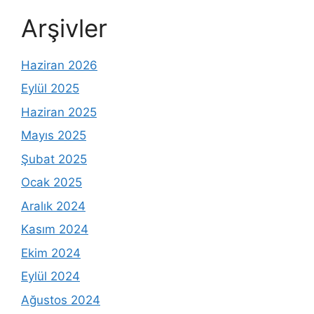
Arşivler
Haziran 2026
Eylül 2025
Haziran 2025
Mayıs 2025
Şubat 2025
Ocak 2025
Aralık 2024
Kasım 2024
Ekim 2024
Eylül 2024
Ağustos 2024