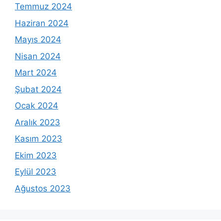
Temmuz 2024
Haziran 2024
Mayıs 2024
Nisan 2024
Mart 2024
Şubat 2024
Ocak 2024
Aralık 2023
Kasım 2023
Ekim 2023
Eylül 2023
Ağustos 2023