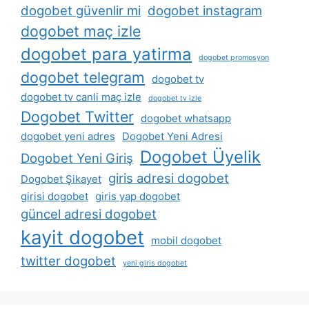
dogobet güvenlir mi
dogobet instagram
dogobet maç izle
dogobet para yatirma
dogobet promosyon
dogobet telegram
dogobet tv
dogobet tv canli maç izle
dogobet tv izle
Dogobet Twitter
dogobet whatsapp
dogobet yeni adres
Dogobet Yeni Adresi
Dogobet Üyelik
Dogobet Yeni Giriş
giris adresi dogobet
Dogobet Şikayet
girisi dogobet
giris yap dogobet
güncel adresi dogobet
kayit dogobet
mobil dogobet
twitter dogobet
yeni giris dogobet