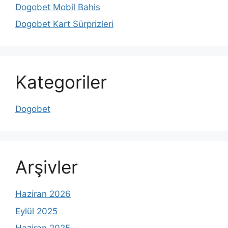
Dogobet Mobil Bahis
Dogobet Kart Sürprizleri
Kategoriler
Dogobet
Arşivler
Haziran 2026
Eylül 2025