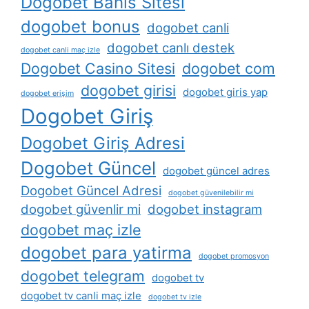
Dogobet Bahis Sitesi
dogobet bonus
dogobet canli
dogobet canlı destek
dogobet canli maç izle
Dogobet Casino Sitesi
dogobet com
dogobet girisi
dogobet giris yap
dogobet erişim
Dogobet Giriş
Dogobet Giriş Adresi
Dogobet Güncel
dogobet güncel adres
Dogobet Güncel Adresi
dogobet güvenilebilir mi
dogobet güvenlir mi
dogobet instagram
dogobet maç izle
dogobet para yatirma
dogobet promosyon
dogobet telegram
dogobet tv
dogobet tv canli maç izle
dogobet tv izle