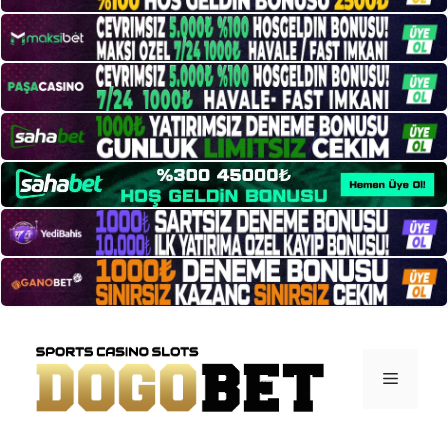
İçeriğe
atla
Menü