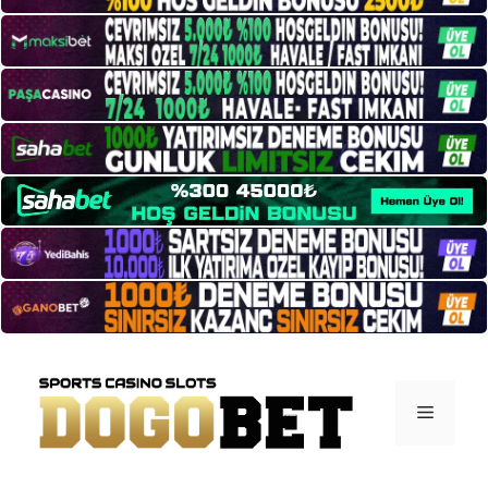
İçeriğe
atla
Menü