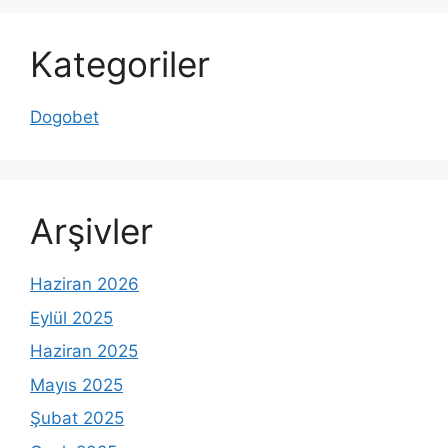
Kategoriler
Dogobet
Arşivler
Haziran 2026
Eylül 2025
Haziran 2025
Mayıs 2025
Şubat 2025