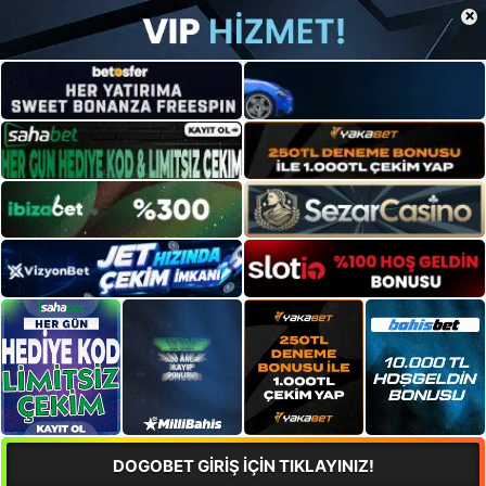
×
DOGOBET GİRİŞ İÇİN TIKLAYINIZ!