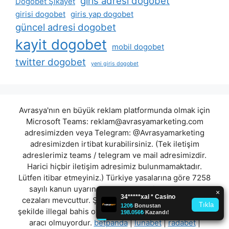
giris adresi dogobet
Dogobet Şikayet
girisi dogobet
giris yap dogobet
güncel adresi dogobet
kayit dogobet
mobil dogobet
twitter dogobet
yeni giris dogobet
Avrasya'nın en büyük reklam platformunda olmak için
Microsoft Teams:
reklam@avrasyamarketing.com
adresimizden veya Telegram: @Avrasyamarketing
adresimizden irtibat kurabilirsiniz. (Tek iletişim
adreslerimiz teams / telegram ve mail adresimizdir.
Harici hiçbir iletişim adresimiz bulunmamaktadır.
Lütfen itibar etmeyiniz.) Türkiye yasalarına göre 7258
sayılı kanun uyarınca yasa dışı bahis oynamanın
cezaları mevcuttur. Şu an bulunduğunuz site hiç bir
şekilde illegal bahis oyunları oynatmıyor ve oynamaya
aracı olmuyordur.
betpanda
|
lunabet
|
radabet
|