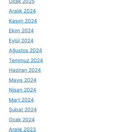
Ocak 2025
Aralık 2024
Kasım 2024
Ekim 2024
Eylül 2024
Ağustos 2024
Temmuz 2024
Haziran 2024
Mayıs 2024
Nisan 2024
Mart 2024
Şubat 2024
Ocak 2024
Aralık 2023