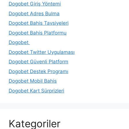
Dogobet Giriş Yöntemi
Dogobet Adres Bulma
Dogobet Bahis Tavsiyeleri
Dogobet Bahis Platformu
Dogobet
Dogobet Twitter Uygulaması
Dogobet Güvenli Platform
Dogobet Destek Programı
Dogobet Mobil Bahis
Dogobet Kart Sürprizleri
Kategoriler