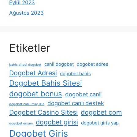
Eylül 2023
Ağustos 2023
Etiketler
canli dogobet
dogobet adres
bahis sitesi dogobet
Dogobet Adresi
dogobet bahis
Dogobet Bahis Sitesi
dogobet bonus
dogobet canli
dogobet canlı destek
dogobet canli maç izle
Dogobet Casino Sitesi
dogobet com
dogobet girisi
dogobet giris yap
dogobet erişim
Dogobet Giriş