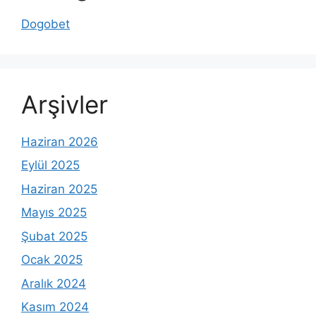
Dogobet
Arşivler
Haziran 2026
Eylül 2025
Haziran 2025
Mayıs 2025
Şubat 2025
Ocak 2025
Aralık 2024
Kasım 2024