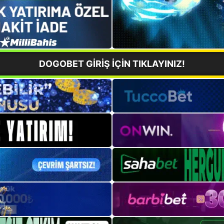
DOGOBET GİRİŞ İÇİN TIKLAYINIZ!