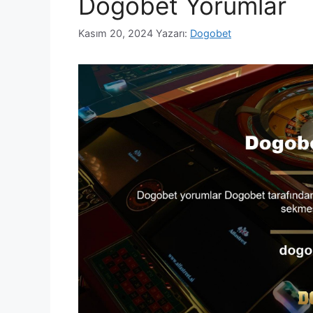
Dogobet Yorumlar
Kasım 20, 2024
Yazarı:
Dogobet