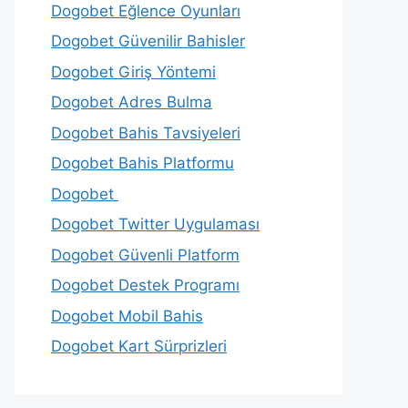
Dogobet Eğlence Oyunları
Dogobet Güvenilir Bahisler
Dogobet Giriş Yöntemi
Dogobet Adres Bulma
Dogobet Bahis Tavsiyeleri
Dogobet Bahis Platformu
Dogobet
Dogobet Twitter Uygulaması
Dogobet Güvenli Platform
Dogobet Destek Programı
Dogobet Mobil Bahis
Dogobet Kart Sürprizleri