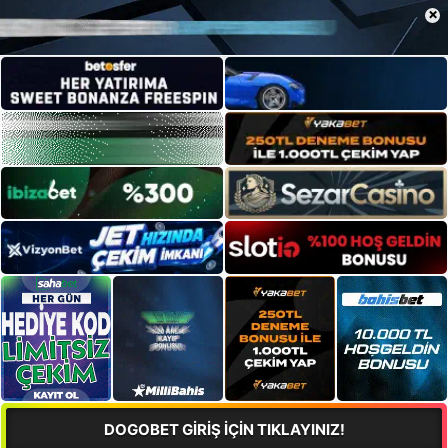
×
DOGOBET GİRİŞ İÇİN TIKLAYINIZ!