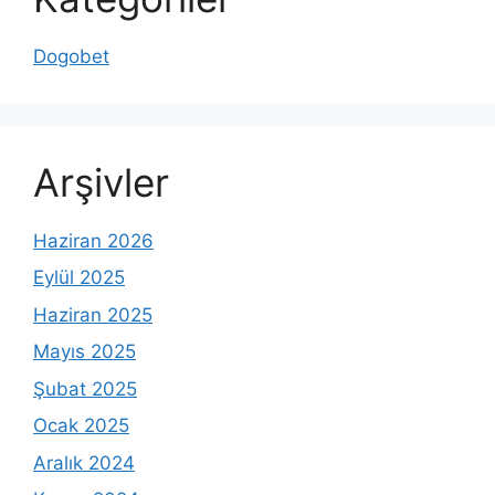
Dogobet
Arşivler
Haziran 2026
Eylül 2025
Haziran 2025
Mayıs 2025
Şubat 2025
Ocak 2025
Aralık 2024