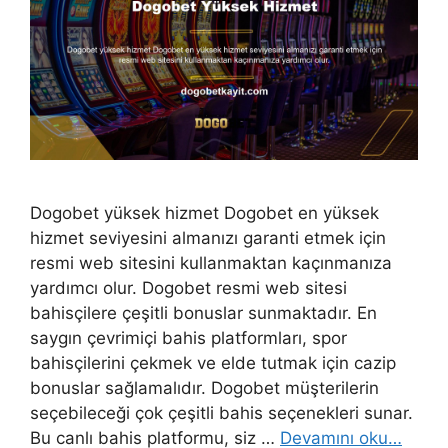
Dogobet yüksek hizmet Dogobet en yüksek
hizmet seviyesini almanızı garanti etmek için
resmi web sitesini kullanmaktan kaçınmanıza
yardımcı olur. Dogobet resmi web sitesi
bahisçilere çeşitli bonuslar sunmaktadır. En
saygın çevrimiçi bahis platformları, spor
bahisçilerini çekmek ve elde tutmak için cazip
bonuslar sağlamalıdır. Dogobet müşterilerin
seçebileceği çok çeşitli bahis seçenekleri sunar.
Bu canlı bahis platformu, siz …
Devamını oku…