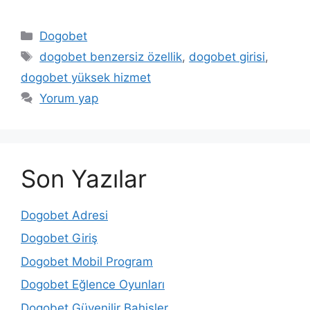
Kategoriler
Dogobet
Etiketler
dogobet benzersiz özellik
,
dogobet girisi
,
dogobet yüksek hizmet
Yorum yap
Son Yazılar
Dogobet Adresi
Dogobet Giriş
Dogobet Mobil Program
Dogobet Eğlence Oyunları
Dogobet Güvenilir Bahisler