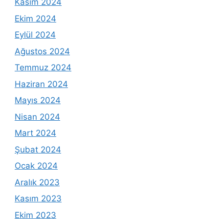
Kasım 2024
Ekim 2024
Eylül 2024
Ağustos 2024
Temmuz 2024
Haziran 2024
Mayıs 2024
Nisan 2024
Mart 2024
Şubat 2024
Ocak 2024
Aralık 2023
Kasım 2023
Ekim 2023