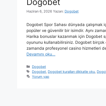
Dogobet
Haziran 6, 2026
Yazarı:
Dogobet
Dogobet Spor Sahası dünyada çalışmak içi
popüler ve güvenilir bir isimdir. Aynı za
Harika bonuslar kazanmak için Dogobet sp
oyununu kullanabilirsiniz. Dogobet birçok
zamanda profesyonel casino hizmetleri d
Devamını oku…
Kategoriler
Dogobet
Etiketler
Dogobet
,
Dogobet kuralları dikkatle oku
,
Dogob
Yorum yap