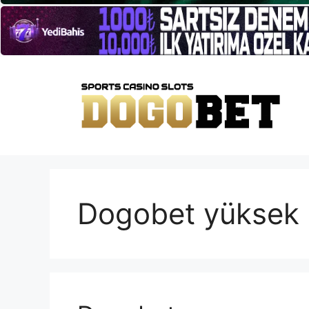
İçeriğe
atla
Dogobet yüksek o